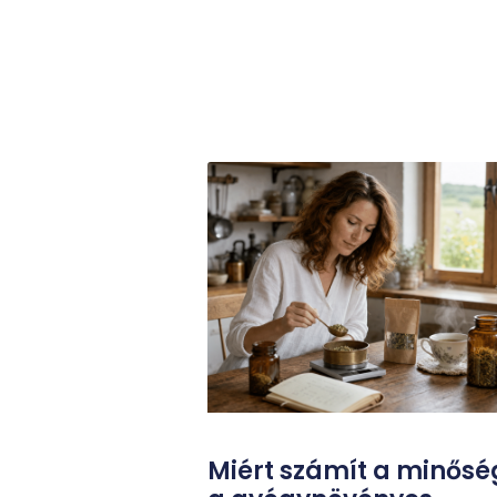
Miért számít a minősé