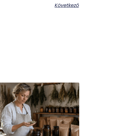
Következő